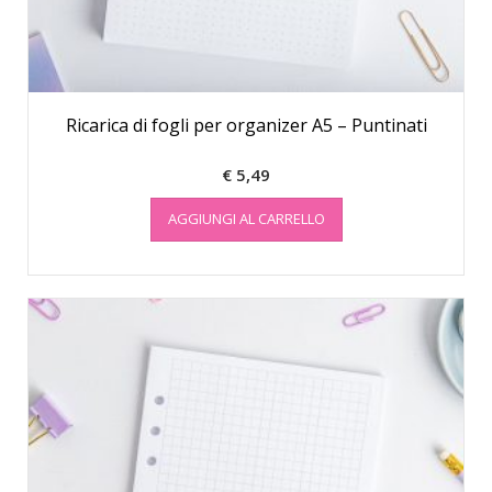
Ricarica di fogli per organizer A5 – Puntinati
€
5,49
AGGIUNGI AL CARRELLO