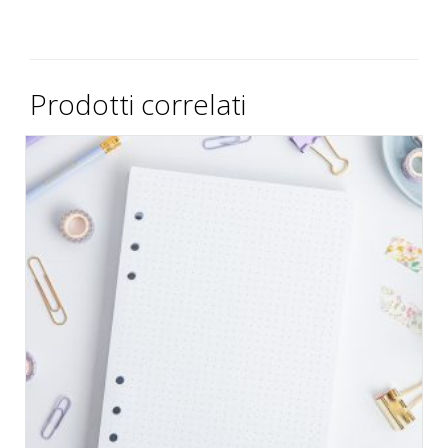
Prodotti correlati