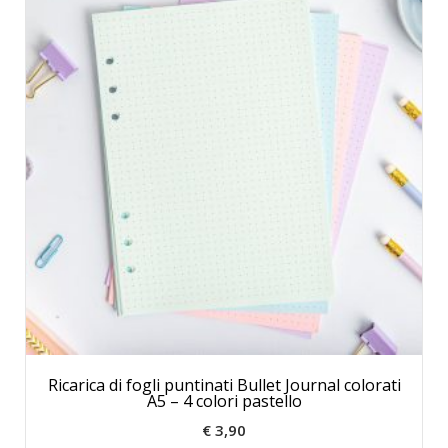
Ricarica di fogli puntinati Bullet Journal colorati
A5 – 4 colori pastello
€
3,90