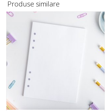
Produse similare