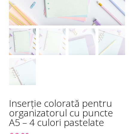
Inserție colorată pentru
organizatorul cu puncte
A5 – 4 culori pastelate