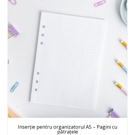
Inserție pentru organizatorul A5 – Pagini cu
pătrațele